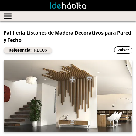
Palillería Listones de Madera Decorativos para Pared
y Techo
Referencia:
RD006
Volver