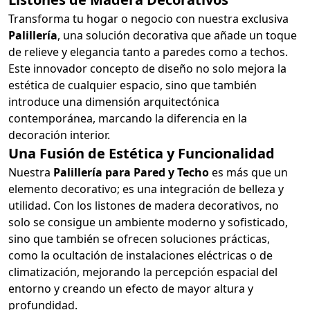
Transforma tu hogar o negocio con nuestra exclusiva
Palillería
, una solución decorativa que añade un toque
de relieve y elegancia tanto a paredes como a techos.
Este innovador concepto de diseño no solo mejora la
estética de cualquier espacio, sino que también
introduce una dimensión arquitectónica
contemporánea, marcando la diferencia en la
decoración interior.
Una Fusión de Estética y Funcionalidad
Nuestra
Palillería para Pared y Techo
es más que un
elemento decorativo; es una integración de belleza y
utilidad. Con los listones de madera decorativos, no
solo se consigue un ambiente moderno y sofisticado,
sino que también se ofrecen soluciones prácticas,
como la ocultación de instalaciones eléctricas o de
climatización, mejorando la percepción espacial del
entorno y creando un efecto de mayor altura y
profundidad.