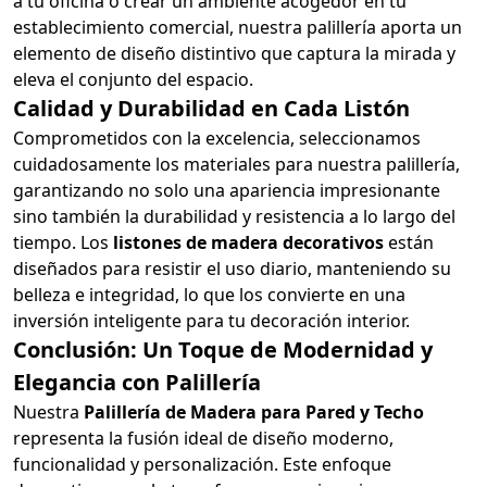
a tu oficina o crear un ambiente acogedor en tu
establecimiento comercial, nuestra palillería aporta un
elemento de diseño distintivo que captura la mirada y
eleva el conjunto del espacio.
Calidad y Durabilidad en Cada Listón
Comprometidos con la excelencia, seleccionamos
cuidadosamente los materiales para nuestra palillería,
garantizando no solo una apariencia impresionante
sino también la durabilidad y resistencia a lo largo del
tiempo. Los
listones de madera decorativos
están
diseñados para resistir el uso diario, manteniendo su
belleza e integridad, lo que los convierte en una
inversión inteligente para tu decoración interior.
Conclusión: Un Toque de Modernidad y
Elegancia con Palillería
Nuestra
Palillería de Madera para Pared y Techo
representa la fusión ideal de diseño moderno,
funcionalidad y personalización. Este enfoque