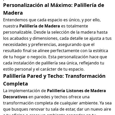
Personalización al Máximo: Palillería de
Madera
Entendemos que cada espacio es único, y por ello,
nuestra
Palillería de Madera
es totalmente
personalizable. Desde la selección de la madera hasta
los acabados y dimensiones, cada detalle se ajusta a tus
necesidades y preferencias, asegurando que el
resultado final se alinee perfectamente con la estética
de tu hogar o negocio. Esta personalización hace que
cada instalación de palillería sea única, reflejando tu
estilo personal y el carácter de tu espacio.
Palillería Pared y Techo: Transformación
Completa
La implementación de
Palillería Listones de Madera
Decorativos
en paredes y techos ofrece una
transformación completa de cualquier ambiente. Ya sea
que busques renovar tu sala de estar, dar un nuevo aire