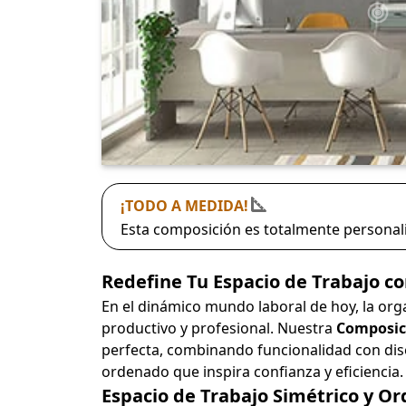
¡TODO A MEDIDA!
Esta composición es totalmente personali
Redefine Tu Espacio de Trabajo co
En el dinámico mundo laboral de hoy, la orga
productivo y profesional. Nuestra
Composici
perfecta, combinando funcionalidad con dise
ordenado que inspira confianza y eficiencia.
Espacio de Trabajo Simétrico y Or