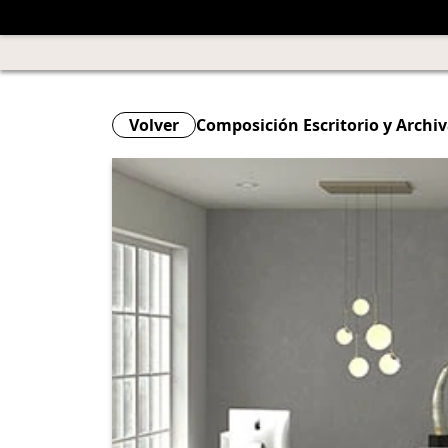
Volver
Composición Escritorio y Archiv