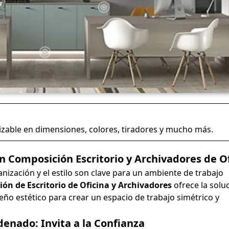
zable en dimensiones, colores, tiradores y mucho más.
n Composición Escritorio y Archivadores de O
nización y el estilo son clave para un ambiente de trabajo
ón de Escritorio de Oficina y Archivadores
ofrece la solu
ño estético para crear un espacio de trabajo simétrico y
denado: Invita a la Confianza