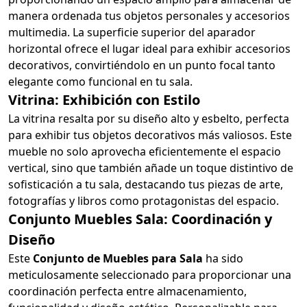
manera ordenada tus objetos personales y accesorios
multimedia. La superficie superior del aparador
horizontal ofrece el lugar ideal para exhibir accesorios
decorativos, convirtiéndolo en un punto focal tanto
elegante como funcional en tu sala.
Vitrina: Exhibición con Estilo
La vitrina resalta por su diseño alto y esbelto, perfecta
para exhibir tus objetos decorativos más valiosos. Este
mueble no solo aprovecha eficientemente el espacio
vertical, sino que también añade un toque distintivo de
sofisticación a tu sala, destacando tus piezas de arte,
fotografías y libros como protagonistas del espacio.
Conjunto Muebles Sala: Coordinación y
Diseño
Este
Conjunto de Muebles para Sala
ha sido
meticulosamente seleccionado para proporcionar una
coordinación perfecta entre almacenamiento,