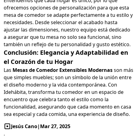
Entendemos que cada hogar es único, por lo que
ofrecemos opciones de personalización para que esta
mesa de comedor se adapte perfectamente a tu estilo y
necesidades. Desde seleccionar el acabado hasta
ajustar las dimensiones, nuestro equipo está dedicado
a asegurar que tu mesa no solo sea funcional, sino
también un reflejo de tu personalidad y gusto estético.
Conclusión: Elegancia y Adaptabilidad en
el Corazón de tu Hogar
Las
Mesas de Comedor Extensibles Modernas
son más
que simples muebles; son un símbolo de la unión entre
el diseño moderno y la vida contemporánea. Con
Idehábita, transforma tu comedor en un espacio de
encuentro que celebra tanto el estilo como la
funcionalidad, asegurando que cada momento en casa
sea especial y cada comida, una experiencia de diseño.
Jesús Cano
|
Mar 27, 2025
.