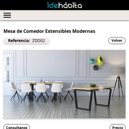
Mesa de Comedor Extensibles Modernas
Referencia:
ZDD02
Volver
Consultanos
Precio