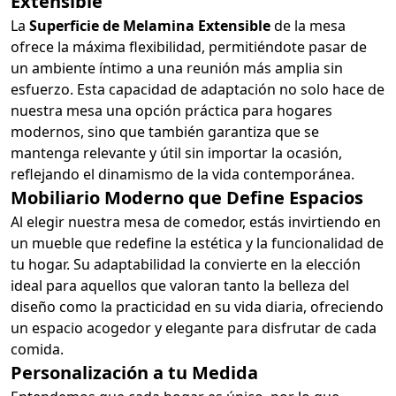
Extensible
La
Superficie de Melamina Extensible
de la mesa
ofrece la máxima flexibilidad, permitiéndote pasar de
un ambiente íntimo a una reunión más amplia sin
esfuerzo. Esta capacidad de adaptación no solo hace de
nuestra mesa una opción práctica para hogares
modernos, sino que también garantiza que se
mantenga relevante y útil sin importar la ocasión,
reflejando el dinamismo de la vida contemporánea.
Mobiliario Moderno que Define Espacios
Al elegir nuestra mesa de comedor, estás invirtiendo en
un mueble que redefine la estética y la funcionalidad de
tu hogar. Su adaptabilidad la convierte en la elección
ideal para aquellos que valoran tanto la belleza del
diseño como la practicidad en su vida diaria, ofreciendo
un espacio acogedor y elegante para disfrutar de cada
comida.
Personalización a tu Medida