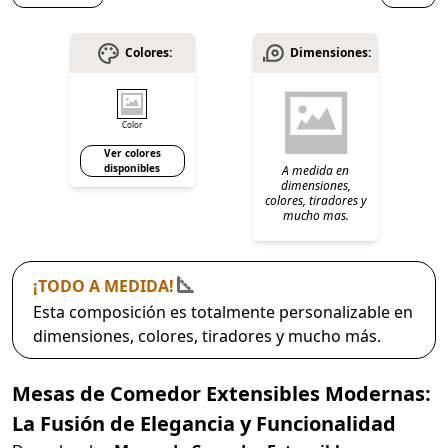
Colores:
Dimensiones:
Color
Ver colores
disponibles
A medida en
dimensiones,
colores, tiradores y
mucho mas.
¡TODO A MEDIDA!
Esta composición es totalmente personalizable en
dimensiones, colores, tiradores y mucho más.
Mesas de Comedor Extensibles Modernas:
La Fusión de Elegancia y Funcionalidad