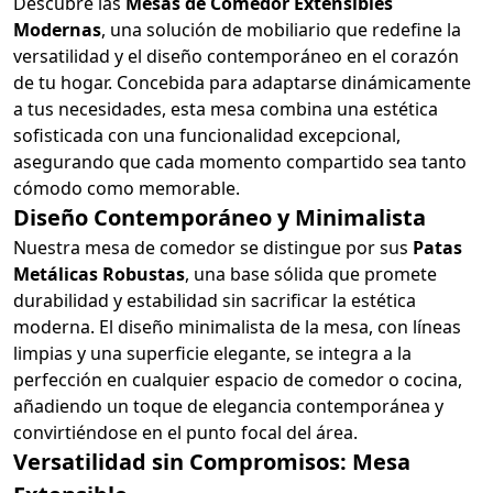
Descubre las
Mesas de Comedor Extensibles
Modernas
, una solución de mobiliario que redefine la
versatilidad y el diseño contemporáneo en el corazón
de tu hogar. Concebida para adaptarse dinámicamente
a tus necesidades, esta mesa combina una estética
sofisticada con una funcionalidad excepcional,
asegurando que cada momento compartido sea tanto
cómodo como memorable.
Diseño Contemporáneo y Minimalista
Nuestra mesa de comedor se distingue por sus
Patas
Metálicas Robustas
, una base sólida que promete
durabilidad y estabilidad sin sacrificar la estética
moderna. El diseño minimalista de la mesa, con líneas
limpias y una superficie elegante, se integra a la
perfección en cualquier espacio de comedor o cocina,
añadiendo un toque de elegancia contemporánea y
convirtiéndose en el punto focal del área.
Versatilidad sin Compromisos: Mesa