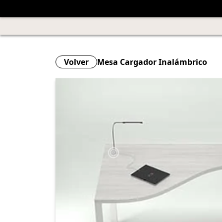
Volver
Mesa Cargador Inalámbrico