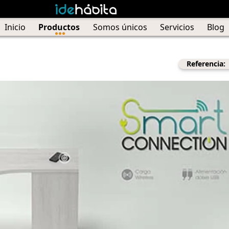
Inicio
Productos
Somos únicos
Servicios
Blog
Referencia: