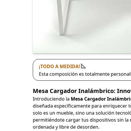
¡TODO A MEDIDA!
Esta composición es totalmente personali
Mesa Cargador Inalámbrico: Innova
Introduciendo la
Mesa Cargador Inalámbri
diseñada específicamente para enriquecer tu 
solo es un mueble, sino una solución tecnoló
permitiéndote cargar tus dispositivos sin la
ordenada y libre de desorden.