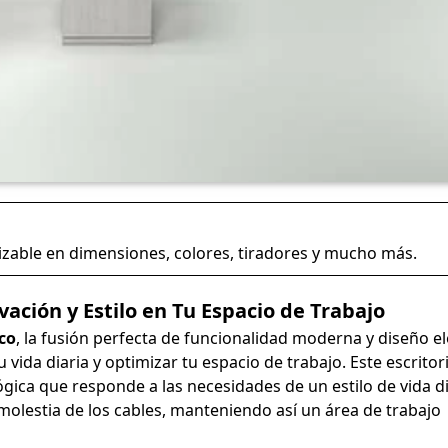
zable en dimensiones, colores, tiradores y mucho más.
ción y Estilo en Tu Espacio de Trabajo
co
, la fusión perfecta de funcionalidad moderna y diseño e
vida diaria y optimizar tu espacio de trabajo. Este escritor
gica que responde a las necesidades de un estilo de vida di
 molestia de los cables, manteniendo así un área de trabajo