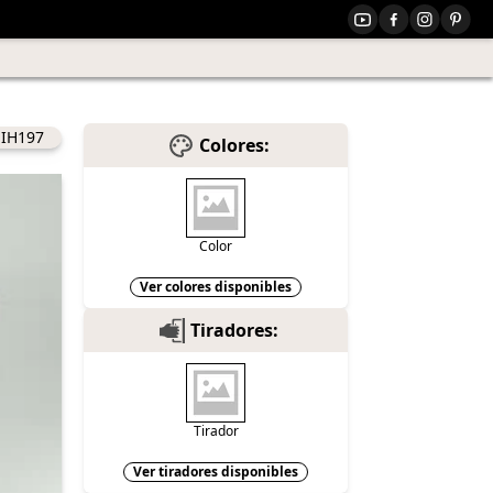
IH197
Colores:
Color
Ver colores disponibles
Tiradores:
Tirador
Ver tiradores disponibles