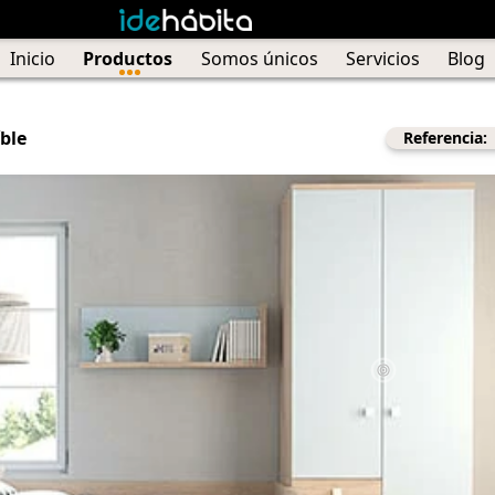
Inicio
Productos
Somos únicos
Servicios
Blog
ble
Referencia: