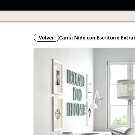
Volver
Cama Nido con Escritorio Extraí