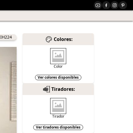
IH224
Colores:
Color
Ver colores disponibles
Tiradores:
Tirador
Ver tiradores disponibles