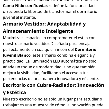
Cama Nido con Ruedas
redefine la funcionalidad,
ofreciendo la libertad de transformar el dormitorio
juvenil al instante.
Armario Vestidor: Adaptabilidad y
Almacenamiento Inteligente
Maximiza el espacio sin comprometer el estilo con
nuestro armario vestidor. Diseñado para encajar
perfectamente en cualquier rincón del
Dormitorio
Juvenil Blanco
, este armario combina elegancia y
practicidad. La iluminación LED automática no solo
añade un toque de modernidad, sino que también
mejora la visibilidad, facilitando el acceso a tus
pertenencias de una manera innovadora y eficiente.
Escritorio con Cubre-Radiador: Innovación
y Estética
Nuestro escritorio no es solo un lugar para estudiar o
trabajar; es una muestra de cómo la innovación puede