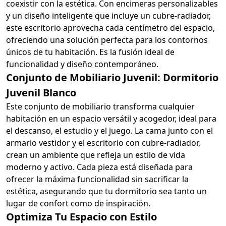
coexistir con la estética. Con encimeras personalizables
y un diseño inteligente que incluye un cubre-radiador,
este escritorio aprovecha cada centímetro del espacio,
ofreciendo una solución perfecta para los contornos
únicos de tu habitación. Es la fusión ideal de
funcionalidad y diseño contemporáneo.
Conjunto de Mobiliario Juvenil: Dormitorio
Juvenil Blanco
Este conjunto de mobiliario transforma cualquier
habitación en un espacio versátil y acogedor, ideal para
el descanso, el estudio y el juego. La cama junto con el
armario vestidor y el escritorio con cubre-radiador,
crean un ambiente que refleja un estilo de vida
moderno y activo. Cada pieza está diseñada para
ofrecer la máxima funcionalidad sin sacrificar la
estética, asegurando que tu dormitorio sea tanto un
lugar de confort como de inspiración.
Optimiza Tu Espacio con Estilo