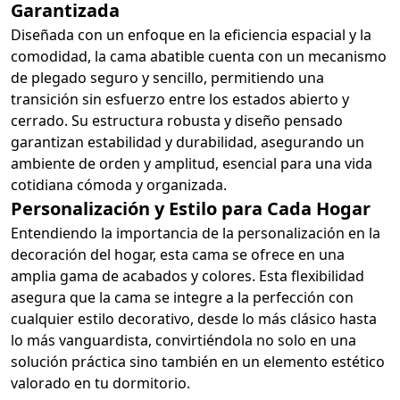
Garantizada
Diseñada con un enfoque en la eficiencia espacial y la
comodidad, la cama abatible cuenta con un mecanismo
de plegado seguro y sencillo, permitiendo una
transición sin esfuerzo entre los estados abierto y
cerrado. Su estructura robusta y diseño pensado
garantizan estabilidad y durabilidad, asegurando un
ambiente de orden y amplitud, esencial para una vida
cotidiana cómoda y organizada.
Personalización y Estilo para Cada Hogar
Entendiendo la importancia de la personalización en la
decoración del hogar, esta cama se ofrece en una
amplia gama de acabados y colores. Esta flexibilidad
asegura que la cama se integre a la perfección con
cualquier estilo decorativo, desde lo más clásico hasta
lo más vanguardista, convirtiéndola no solo en una
solución práctica sino también en un elemento estético
valorado en tu dormitorio.