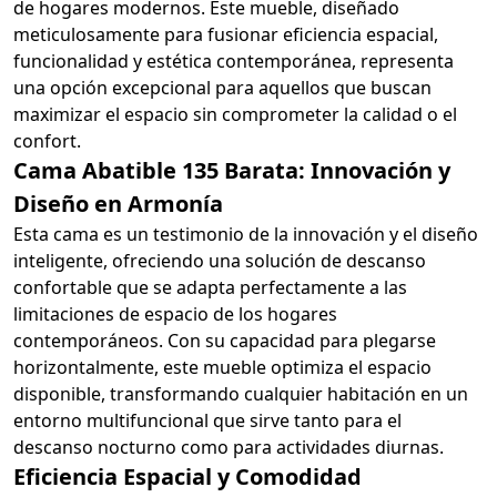
de hogares modernos. Este mueble, diseñado
meticulosamente para fusionar eficiencia espacial,
funcionalidad y estética contemporánea, representa
una opción excepcional para aquellos que buscan
maximizar el espacio sin comprometer la calidad o el
confort.
Cama Abatible 135 Barata: Innovación y
Diseño en Armonía
Esta cama es un testimonio de la innovación y el diseño
inteligente, ofreciendo una solución de descanso
confortable que se adapta perfectamente a las
limitaciones de espacio de los hogares
contemporáneos. Con su capacidad para plegarse
horizontalmente, este mueble optimiza el espacio
disponible, transformando cualquier habitación en un
entorno multifuncional que sirve tanto para el
descanso nocturno como para actividades diurnas.
Eficiencia Espacial y Comodidad