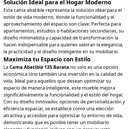
Solución Ideal para el Hogar Moderno
Esta cama abatible representa la solución ideal para el
estilo de vida moderno, donde la funcionalidad y el
aprovechamiento del espacio son clave. Perfecta para
apartamentos, estudios o habitaciones secundarias, su
diseño minimalista y capacidad de transformación la
hacen indispensable para quienes valoran la elegancia,
la practicidad y el diseño inteligente en su mobiliario.
Maximiza tu Espacio con Estilo
La
Cama Abatible 135 Barata
no solo es una opción
económica sino también una inversión en la calidad de
vida. Ideal para aquellos que desean optimizar su
espacio de manera inteligente, este mueble mejora
significativamente la funcionalidad y el estilo del hogar.
Con su diseño innovador, opciones de personalización y
eficiencia espacial, se establece como una elección
atractiva y accesible para optimizar tu entorno de vida,
demostrando que es posible tener un mobiliario