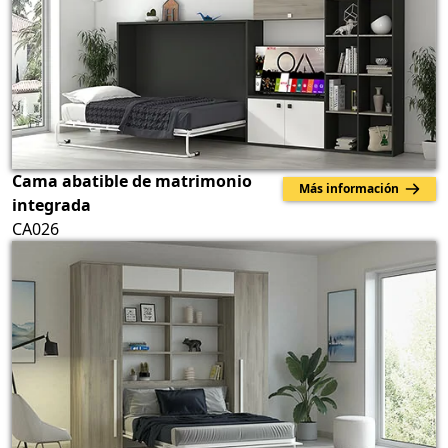
Cama abatible de matrimonio
Más información
integrada
CA026