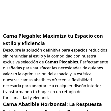
Cama Plegable: Maximiza tu Espacio con
Estilo y Eficiencia
Descubre la solución definitiva para espacios reducidos
sin renunciar al estilo y la comodidad con nuestra
exclusiva selección de
Camas Plegables
. Perfectamente
diseñadas para satisfacer las necesidades de quienes
valoran la optimización del espacio y la estética,
nuestras camas abatibles ofrecen la flexibilidad
necesaria para adaptarse a cualquier diseño interior,
transformando tu hogar en un refugio de
funcionalidad y elegancia.
Cama Abatible Horizontal: La Respuesta