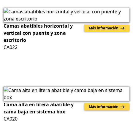
Camas abatibles horizontal y
Más información
vertical con puente y zona
escritorio
CA022
Cama alta en litera abatible y
Más información
cama baja en sistema box
CA020