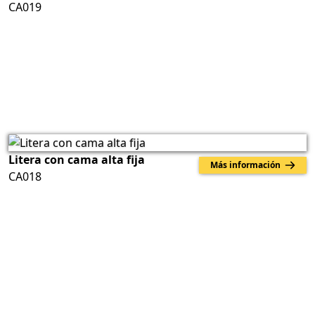
CA019
Litera con cama alta fija
Más información
CA018