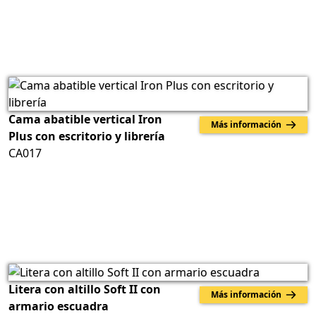
Cama abatible vertical Iron
Más información
Plus con escritorio y librería
CA017
Litera con altillo Soft II con
Más información
armario escuadra