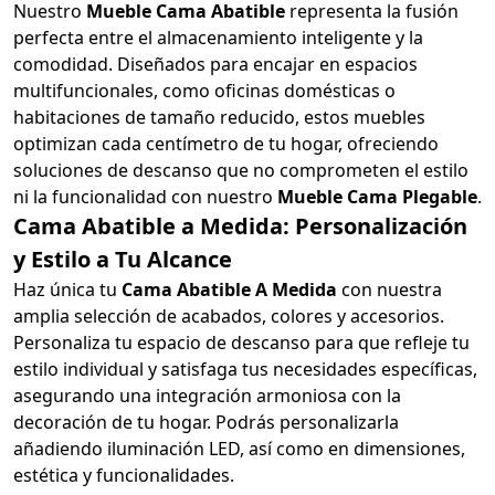
Nuestro
Mueble Cama Abatible
representa la fusión
perfecta entre el almacenamiento inteligente y la
comodidad. Diseñados para encajar en espacios
multifuncionales, como oficinas domésticas o
habitaciones de tamaño reducido, estos muebles
optimizan cada centímetro de tu hogar, ofreciendo
soluciones de descanso que no comprometen el estilo
ni la funcionalidad con nuestro
Mueble Cama Plegable
.
Cama Abatible a Medida: Personalización
y Estilo a Tu Alcance
Haz única tu
Cama Abatible A Medida
con nuestra
amplia selección de acabados, colores y accesorios.
Personaliza tu espacio de descanso para que refleje tu
estilo individual y satisfaga tus necesidades específicas,
asegurando una integración armoniosa con la
decoración de tu hogar. Podrás personalizarla
añadiendo iluminación LED, así como en dimensiones,
estética y funcionalidades.