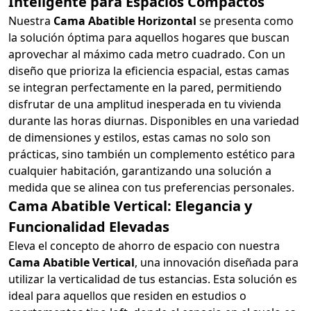
Inteligente para Espacios Compactos
Nuestra
Cama Abatible Horizontal
se presenta como
la solución óptima para aquellos hogares que buscan
aprovechar al máximo cada metro cuadrado. Con un
diseño que prioriza la eficiencia espacial, estas camas
se integran perfectamente en la pared, permitiendo
disfrutar de una amplitud inesperada en tu vivienda
durante las horas diurnas. Disponibles en una variedad
de dimensiones y estilos, estas camas no solo son
prácticas, sino también un complemento estético para
cualquier habitación, garantizando una solución a
medida que se alinea con tus preferencias personales.
Cama Abatible Vertical: Elegancia y
Funcionalidad Elevadas
Eleva el concepto de ahorro de espacio con nuestra
Cama Abatible Vertical
, una innovación diseñada para
utilizar la verticalidad de tus estancias. Esta solución es
ideal para aquellos que residen en estudios o