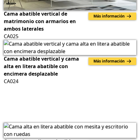
Cama abatible vertical de
Más información
matrimonio con armarios en
ambos laterales
CA025
Cama abatible vertical y cama
Más información
alta en litera abatible con
encimera desplazable
CA024