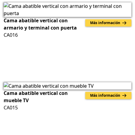
Cama abatible vertical con
Más información
armario y terminal con puerta
CA016
Cama abatible vertical con
Más información
mueble TV
CA015