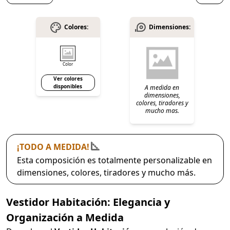
Colores:
Dimensiones:
Color
Ver colores
disponibles
A medida en
dimensiones,
colores, tiradores y
mucho mas.
¡TODO A MEDIDA!
Esta composición es totalmente personalizable en
dimensiones, colores, tiradores y mucho más.
Vestidor Habitación: Elegancia y
Organización a Medida