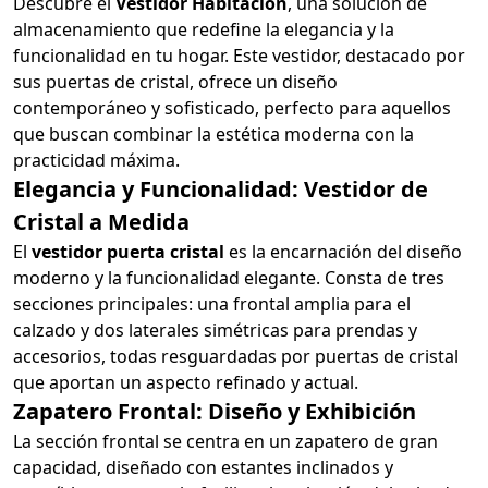
Descubre el
Vestidor Habitación
, una solución de
almacenamiento que redefine la elegancia y la
funcionalidad en tu hogar. Este vestidor, destacado por
sus puertas de cristal, ofrece un diseño
contemporáneo y sofisticado, perfecto para aquellos
que buscan combinar la estética moderna con la
practicidad máxima.
Elegancia y Funcionalidad: Vestidor de
Cristal a Medida
El
vestidor puerta cristal
es la encarnación del diseño
moderno y la funcionalidad elegante. Consta de tres
secciones principales: una frontal amplia para el
calzado y dos laterales simétricas para prendas y
accesorios, todas resguardadas por puertas de cristal
que aportan un aspecto refinado y actual.
Zapatero Frontal: Diseño y Exhibición
La sección frontal se centra en un zapatero de gran
capacidad, diseñado con estantes inclinados y