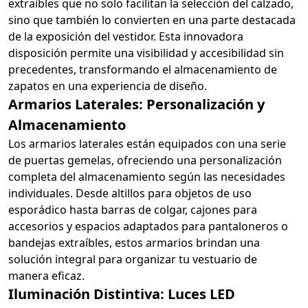
extraíbles que no solo facilitan la selección del calzado,
sino que también lo convierten en una parte destacada
de la exposición del vestidor. Esta innovadora
disposición permite una visibilidad y accesibilidad sin
precedentes, transformando el almacenamiento de
zapatos en una experiencia de diseño.
Armarios Laterales: Personalización y
Almacenamiento
Los armarios laterales están equipados con una serie
de puertas gemelas, ofreciendo una personalización
completa del almacenamiento según las necesidades
individuales. Desde altillos para objetos de uso
esporádico hasta barras de colgar, cajones para
accesorios y espacios adaptados para pantaloneros o
bandejas extraíbles, estos armarios brindan una
solución integral para organizar tu vestuario de
manera eficaz.
Iluminación Distintiva: Luces LED