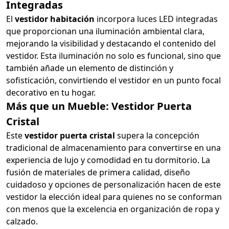
Integradas
El
vestidor habitación
incorpora luces LED integradas
que proporcionan una iluminación ambiental clara,
mejorando la visibilidad y destacando el contenido del
vestidor. Esta iluminación no solo es funcional, sino que
también añade un elemento de distinción y
sofisticación, convirtiendo el vestidor en un punto focal
decorativo en tu hogar.
Más que un Mueble: Vestidor Puerta
Cristal
Este
vestidor puerta cristal
supera la concepción
tradicional de almacenamiento para convertirse en una
experiencia de lujo y comodidad en tu dormitorio. La
fusión de materiales de primera calidad, diseño
cuidadoso y opciones de personalización hacen de este
vestidor la elección ideal para quienes no se conforman
con menos que la excelencia en organización de ropa y
calzado.