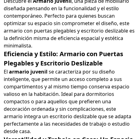
Descubre el
Armario Juvenil
, una pieza de mobiliario
diseñada pensando en la funcionalidad y el estilo
contemporáneo. Perfecto para quienes buscan
optimizar su espacio sin comprometer el diseño, este
armario con puertas plegables y escritorio deslizable es
la definición misma de eficiencia espacial y estética
minimalista.
Eficiencia y Estilo: Armario con Puertas
Plegables y Escritorio Deslizable
El
armario juvenil
se caracteriza por su diseño
inteligente, que permite un acceso completo a sus
compartimentos y al mismo tiempo conserva espacio
valioso en la habitación. Ideal para dormitorios
compactos o para aquellos que prefieren una
decoración ordenada y sin complicaciones, este
armario integra un escritorio deslizable que se adapta
perfectamente a las necesidades de trabajo o estudio
desde casa.