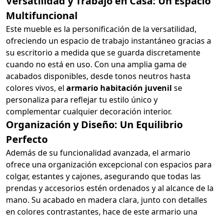
Versatilidad y Trabajo en Casa: Un Espacio
Multifuncional
Este mueble es la personificación de la versatilidad,
ofreciendo un espacio de trabajo instantáneo gracias a
su escritorio a medida que se guarda discretamente
cuando no está en uso. Con una amplia gama de
acabados disponibles, desde tonos neutros hasta
colores vivos, el
armario habitación juvenil
se
personaliza para reflejar tu estilo único y
complementar cualquier decoración interior.
Organización y Diseño: Un Equilibrio
Perfecto
Además de su funcionalidad avanzada, el armario
ofrece una organización excepcional con espacios para
colgar, estantes y cajones, asegurando que todas las
prendas y accesorios estén ordenados y al alcance de la
mano. Su acabado en madera clara, junto con detalles
en colores contrastantes, hace de este armario una