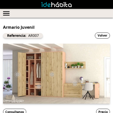
Armario Juvenil
Referencia:
AR007
Volver
Consultanos
Precio