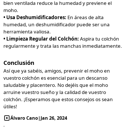
bien ventilada reduce la humedad y previene el
moho.
• Usa Deshumidificadores:
En áreas de alta
humedad, un deshumidificador puede ser una
herramienta valiosa.
• Limpieza Regular del Colchón:
Aspira tu colchón
regularmente y trata las manchas inmediatamente.
Conclusión
Así que ya sabéis, amigos, prevenir el moho en
vuestro colchón es esencial para un descanso
saludable y placentero. No dejéis que el moho
arruine vuestro sueño y la calidad de vuestro
colchón. ¡Esperamos que estos consejos os sean
útiles!
Álvaro Cano
|
Jan 26, 2024
.