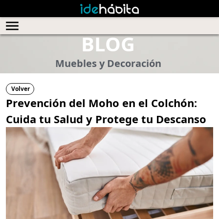
BLOG
Muebles y Decoración
Volver
Prevención del Moho en el Colchón:
Cuida tu Salud y Protege tu Descanso