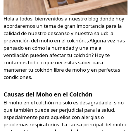
Hola a todos, bienvenidos a nuestro blog donde hoy
abordaremos un tema de gran importancia para la
calidad de nuestro descanso y nuestra salud: la
prevención del moho en el colchón. ¿Alguna vez has
pensado en cómo la humedad y una mala
ventilación pueden afectar tu colchón? Hoy te
contamos todo lo que necesitas saber para
mantener tu colchón libre de moho y en perfectas
condiciones.
Causas del Moho en el Colchón
El moho en el colchón no solo es desagradable, sino
que también puede ser perjudicial para la salud,
especialmente para aquellos con alergias o
problemas respiratorios. La causa principal del moho