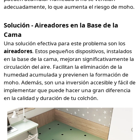
adecuadamente, lo que aumenta el riesgo de moho.
Solución - Aireadores en la Base de la
Cama
Una solución efectiva para este problema son los
aireadores
. Estos pequeños dispositivos, instalados
en la base de la cama, mejoran significativamente la
circulación del aire. Facilitan la eliminación de la
humedad acumulada y previenen la formación de
moho. Además, son una inversión accesible y fácil de
implementar que puede hacer una gran diferencia
en la calidad y duración de tu colchón.