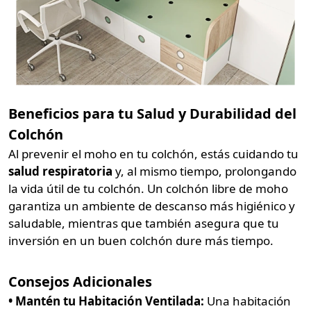
Beneficios para tu Salud y Durabilidad del
Colchón
Al prevenir el moho en tu colchón, estás cuidando tu
salud respiratoria
y, al mismo tiempo, prolongando
la vida útil de tu colchón. Un colchón libre de moho
garantiza un ambiente de descanso más higiénico y
saludable, mientras que también asegura que tu
inversión en un buen colchón dure más tiempo.
Consejos Adicionales
• Mantén tu Habitación Ventilada:
Una habitación