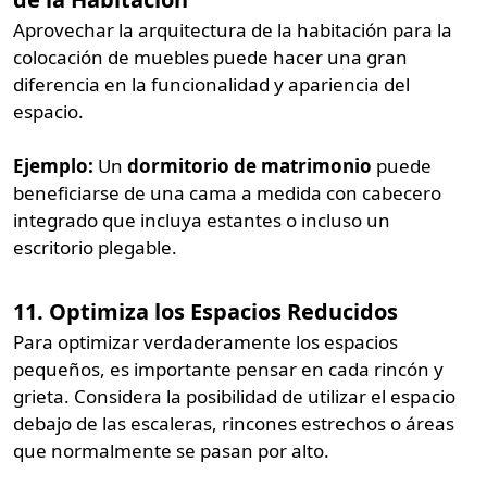
Aprovechar la arquitectura de la habitación para la
colocación de muebles puede hacer una gran
diferencia en la funcionalidad y apariencia del
espacio.
Ejemplo:
Un
dormitorio de matrimonio
puede
beneficiarse de una cama a medida con cabecero
integrado que incluya estantes o incluso un
escritorio plegable.
11. Optimiza los Espacios Reducidos
Para optimizar verdaderamente los espacios
pequeños, es importante pensar en cada rincón y
grieta. Considera la posibilidad de utilizar el espacio
debajo de las escaleras, rincones estrechos o áreas
que normalmente se pasan por alto.