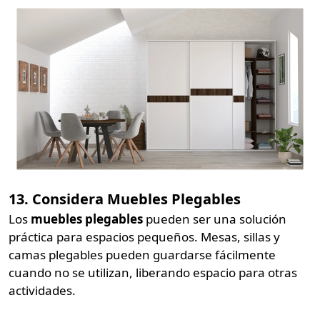
13. Considera Muebles Plegables
Los
muebles plegables
pueden ser una solución
práctica para espacios pequeños. Mesas, sillas y
camas plegables pueden guardarse fácilmente
cuando no se utilizan, liberando espacio para otras
actividades.