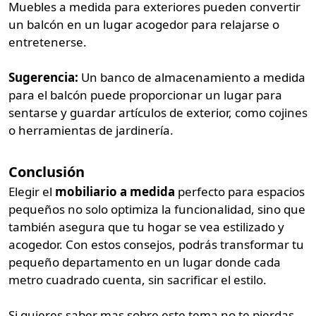
Muebles a medida para exteriores pueden convertir
un balcón en un lugar acogedor para relajarse o
entretenerse.
Sugerencia:
Un banco de almacenamiento a medida
para el balcón puede proporcionar un lugar para
sentarse y guardar artículos de exterior, como cojines
o herramientas de jardinería.
Conclusión
Elegir el
mobiliario a medida
perfecto para espacios
pequeños no solo optimiza la funcionalidad, sino que
también asegura que tu hogar se vea estilizado y
acogedor. Con estos consejos, podrás transformar tu
pequeño departamento en un lugar donde cada
metro cuadrado cuenta, sin sacrificar el estilo.
Si quieres saber mas sobre este tema no te pierdas