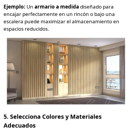
Ejemplo:
Un
armario a medida
diseñado para
encajar perfectamente en un rincón o bajo una
escalera puede maximizar el almacenamiento en
espacios reducidos.
5. Selecciona Colores y Materiales
Adecuados