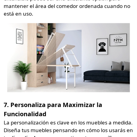
mantener el área del comedor ordenada cuando no
está en uso.
7. Personaliza para Maximizar la
Funcionalidad
La personalización es clave en los muebles a medida.
Diseña tus muebles pensando en cómo los usarás en