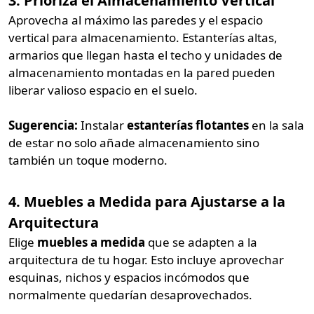
3. Prioriza el Almacenamiento Vertical
Aprovecha al máximo las paredes y el espacio
vertical para almacenamiento. Estanterías altas,
armarios que llegan hasta el techo y unidades de
almacenamiento montadas en la pared pueden
liberar valioso espacio en el suelo.
Sugerencia:
Instalar
estanterías flotantes
en la sala
de estar no solo añade almacenamiento sino
también un toque moderno.
4. Muebles a Medida para Ajustarse a la
Arquitectura
Elige
muebles a medida
que se adapten a la
arquitectura de tu hogar. Esto incluye aprovechar
esquinas, nichos y espacios incómodos que
normalmente quedarían desaprovechados.