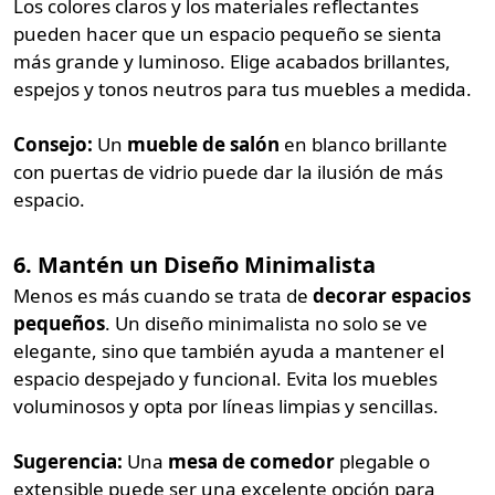
Los colores claros y los materiales reflectantes
pueden hacer que un espacio pequeño se sienta
más grande y luminoso. Elige acabados brillantes,
espejos y tonos neutros para tus muebles a medida.
Consejo:
Un
mueble de salón
en blanco brillante
con puertas de vidrio puede dar la ilusión de más
espacio.
6. Mantén un Diseño Minimalista
Menos es más cuando se trata de
decorar espacios
pequeños
. Un diseño minimalista no solo se ve
elegante, sino que también ayuda a mantener el
espacio despejado y funcional. Evita los muebles
voluminosos y opta por líneas limpias y sencillas.
Sugerencia:
Una
mesa de comedor
plegable o
extensible puede ser una excelente opción para