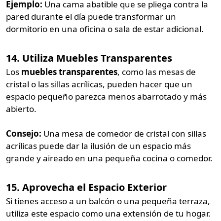
Ejemplo:
Una cama abatible que se pliega contra la
pared durante el día puede transformar un
dormitorio en una oficina o sala de estar adicional.
14. Utiliza Muebles Transparentes
Los
muebles transparentes
, como las mesas de
cristal o las sillas acrílicas, pueden hacer que un
espacio pequeño parezca menos abarrotado y más
abierto.
Consejo:
Una mesa de comedor de cristal con sillas
acrílicas puede dar la ilusión de un espacio más
grande y aireado en una pequeña cocina o comedor.
15. Aprovecha el Espacio Exterior
Si tienes acceso a un balcón o una pequeña terraza,
utiliza este espacio como una extensión de tu hogar.