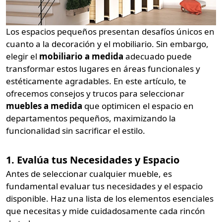
Los espacios pequeños presentan desafíos únicos en
cuanto a la decoración y el mobiliario. Sin embargo,
elegir el
mobiliario a medida
adecuado puede
transformar estos lugares en áreas funcionales y
estéticamente agradables. En este artículo, te
ofrecemos consejos y trucos para seleccionar
muebles a medida
que optimicen el espacio en
departamentos pequeños, maximizando la
funcionalidad sin sacrificar el estilo.
1. Evalúa tus Necesidades y Espacio
Antes de seleccionar cualquier mueble, es
fundamental evaluar tus necesidades y el espacio
disponible. Haz una lista de los elementos esenciales
que necesitas y mide cuidadosamente cada rincón