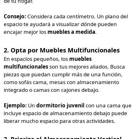
de tu hogar.
Consejo:
Considera cada centímetro. Un plano del
espacio te ayudará a visualizar dónde pueden
encajar mejor los
muebles a medida
.
2. Opta por Muebles Multifuncionales
En espacios pequeños, los
muebles
multifuncionales
son tus mejores aliados. Busca
piezas que puedan cumplir más de una función,
como sofás cama, mesas con almacenamiento
integrado o camas con cajones debajo.
Ejemplo:
Un
dormitorio juvenil
con una cama que
incluye espacio de almacenamiento debajo puede
liberar mucho espacio para otras actividades.