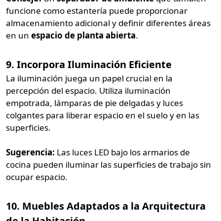
funcione como estantería puede proporcionar
almacenamiento adicional y definir diferentes áreas
en un
espacio de planta abierta
.
9. Incorpora Iluminación Eficiente
La iluminación juega un papel crucial en la
percepción del espacio. Utiliza iluminación
empotrada, lámparas de pie delgadas y luces
colgantes para liberar espacio en el suelo y en las
superficies.
Sugerencia:
Las luces LED bajo los armarios de
cocina pueden iluminar las superficies de trabajo sin
ocupar espacio.
10. Muebles Adaptados a la Arquitectura
de la Habitación