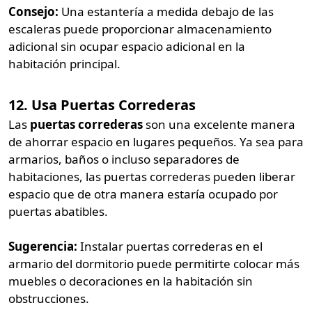
Consejo:
Una estantería a medida debajo de las
escaleras puede proporcionar almacenamiento
adicional sin ocupar espacio adicional en la
habitación principal.
12. Usa Puertas Correderas
Las
puertas correderas
son una excelente manera
de ahorrar espacio en lugares pequeños. Ya sea para
armarios, baños o incluso separadores de
habitaciones, las puertas correderas pueden liberar
espacio que de otra manera estaría ocupado por
puertas abatibles.
Sugerencia:
Instalar puertas correderas en el
armario del dormitorio puede permitirte colocar más
muebles o decoraciones en la habitación sin
obstrucciones.