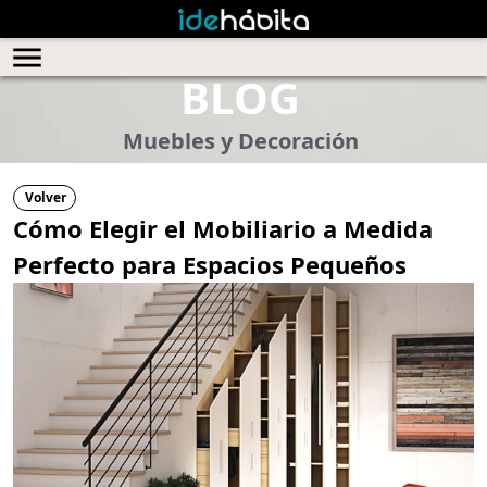
BLOG
Muebles y Decoración
Volver
Cómo Elegir el Mobiliario a Medida
Perfecto para Espacios Pequeños