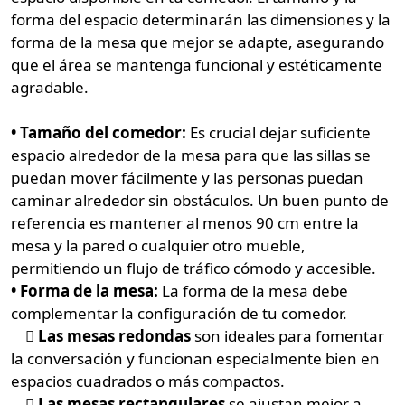
forma del espacio determinarán las dimensiones y la
forma de la mesa que mejor se adapte, asegurando
que el área se mantenga funcional y estéticamente
agradable.
• Tamaño del comedor:
Es crucial dejar suficiente
espacio alrededor de la mesa para que las sillas se
puedan mover fácilmente y las personas puedan
caminar alrededor sin obstáculos. Un buen punto de
referencia es mantener al menos 90 cm entre la
mesa y la pared o cualquier otro mueble,
permitiendo un flujo de tráfico cómodo y accesible.
• Forma de la mesa:
La forma de la mesa debe
complementar la configuración de tu comedor.
 Las mesas redondas
son ideales para fomentar
la conversación y funcionan especialmente bien en
espacios cuadrados o más compactos.
 Las mesas rectangulares
se ajustan mejor a