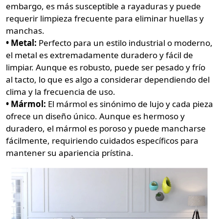
embargo, es más susceptible a rayaduras y puede
requerir limpieza frecuente para eliminar huellas y
manchas.
• Metal:
Perfecto para un estilo industrial o moderno,
el metal es extremadamente duradero y fácil de
limpiar. Aunque es robusto, puede ser pesado y frío
al tacto, lo que es algo a considerar dependiendo del
clima y la frecuencia de uso.
• Mármol:
El mármol es sinónimo de lujo y cada pieza
ofrece un diseño único. Aunque es hermoso y
duradero, el mármol es poroso y puede mancharse
fácilmente, requiriendo cuidados específicos para
mantener su apariencia prístina.