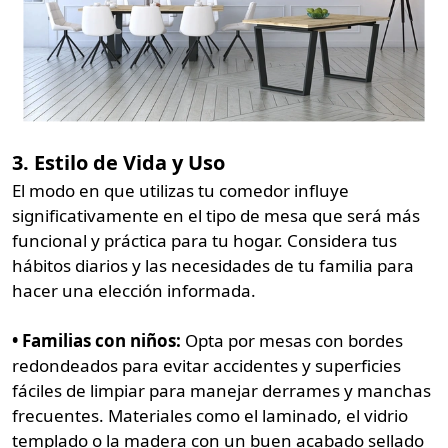
3. Estilo de Vida y Uso
El modo en que utilizas tu comedor influye
significativamente en el tipo de mesa que será más
funcional y práctica para tu hogar. Considera tus
hábitos diarios y las necesidades de tu familia para
hacer una elección informada.
• Familias con niños:
Opta por mesas con bordes
redondeados para evitar accidentes y superficies
fáciles de limpiar para manejar derrames y manchas
frecuentes. Materiales como el laminado, el vidrio
templado o la madera con un buen acabado sellado