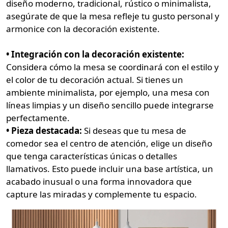
diseño moderno, tradicional, rústico o minimalista,
asegúrate de que la mesa refleje tu gusto personal y
armonice con la decoración existente.
• Integración con la decoración existente:
Considera cómo la mesa se coordinará con el estilo y
el color de tu decoración actual. Si tienes un
ambiente minimalista, por ejemplo, una mesa con
líneas limpias y un diseño sencillo puede integrarse
perfectamente.
• Pieza destacada:
Si deseas que tu mesa de
comedor sea el centro de atención, elige un diseño
que tenga características únicas o detalles
llamativos. Esto puede incluir una base artística, un
acabado inusual o una forma innovadora que
capture las miradas y complemente tu espacio.