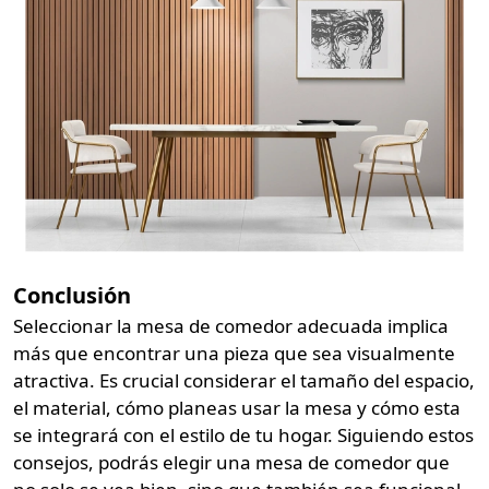
Conclusión
Seleccionar la mesa de comedor adecuada implica
más que encontrar una pieza que sea visualmente
atractiva. Es crucial considerar el tamaño del espacio,
el material, cómo planeas usar la mesa y cómo esta
se integrará con el estilo de tu hogar. Siguiendo estos
consejos, podrás elegir una mesa de comedor que