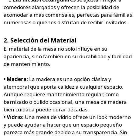
comedores alargados y ofrecen la posibilidad de
acomodar a más comensales, perfectas para familias
numerosas o quienes disfrutan de recibir invitados.
2. Selección del Material
El material de la mesa no solo influye en su
apariencia, sino también en su durabilidad y facilidad
de mantenimiento.
• Madera:
La madera es una opción clásica y
atemporal que aporta calidez a cualquier espacio.
Aunque requiere mantenimiento regular, como
barnizado o pulido ocasional, una mesa de madera
bien cuidada puede durar décadas.
• Vidrio:
Una mesa de vidrio ofrece un look moderno
y puede ayudar a hacer que un espacio pequeño
parezca más grande debido a su transparencia. Sin