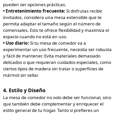
pueden ser opciones prácticas.
• Entretenimiento frecuente:
Si disfrutas recibir
invitados, considera una mesa extensible que te
permita adaptar el tamaño según el número de
comensales. Esto te ofrece flexibilidad y maximiza el
espacio cuando no está en uso.
• Uso diario:
Si tu mesa de comedor va a
experimentar un uso frecuente, necesita ser robusta
y fácil de mantener. Evita materiales demasiado
delicados o que requieran cuidados especiales, como
ciertos tipos de madera sin tratar o superficies de
mármol sin sellar.
4. Estilo y Diseño
La mesa de comedor no solo debe ser funcional, sino
que también debe complementar y enriquecer el
estilo general de tu hogar. Tanto si prefieres un