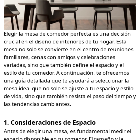
Elegir la mesa de comedor perfecta es una decisión
crucial en el diseño de interiores de tu hogar. Esta
mesa no solo se convierte en el centro de reuniones
familiares, cenas con amigos y celebraciones
variadas, sino que también define el espacio y el
estilo de tu comedor. A continuación, te ofrecemos
una guía detallada que te ayudará a seleccionar la
mesa ideal que no solo se ajuste a tu espacio y estilo
de vida, sino que también resista el paso del tiempo y
las tendencias cambiantes.
1. Consideraciones de Espacio
Antes de elegir una mesa, es fundamental medir el
espacio disponible en tu comedor. El tamaño y la