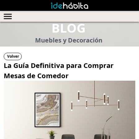
BLOG
Muebles y Decoración
Volver
La Guía Definitiva para Comprar
Mesas de Comedor