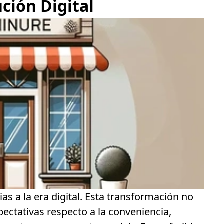
ción Digital
ias a la era digital. Esta transformación no
ectativas respecto a la conveniencia,