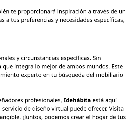
ién te proporcionará inspiración a través de un
as a tus preferencias y necesidades específicas,
ales y circunstancias específicas. Sin
a que integra lo mejor de ambos mundos. Este
amiento experto en tu búsqueda del mobiliario
iseñadores profesionales,
Idehábita
está aquí
 servicio de diseño virtual puede ofrecer.
Visita
angible. ¡Juntos, podemos crear el hogar de tus