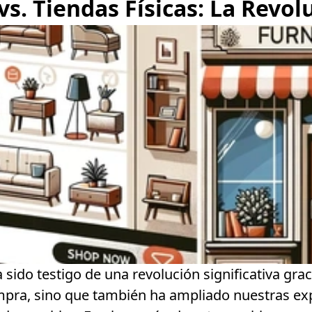
. Tiendas Físicas: La Revolu
 sido testigo de una revolución significativa grac
mpra, sino que también ha ampliado nuestras exp