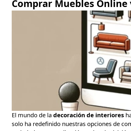
Comprar Muebles Online vs
El mundo de la
decoración de interiores
ha
solo ha redefinido nuestras opciones de co