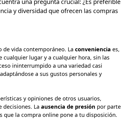
uentra una pregunta crucial: ¿Es preferible
encia y diversidad que ofrecen las compras
mo de vida contemporáneo. La
conveniencia
es,
cualquier lugar y a cualquier hora, sin las
ceso ininterrumpido a una variedad casi
 adaptándose a sus gustos personales y
erísticas y opiniones de otros usuarios,
e decisiones. La
ausencia de presión
por parte
as que la compra online pone a tu disposición.