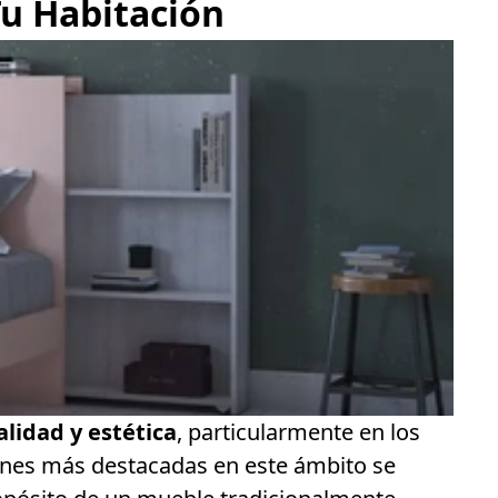
Tu Habitación
alidad y estética
, particularmente en los
iones más destacadas en este ámbito se