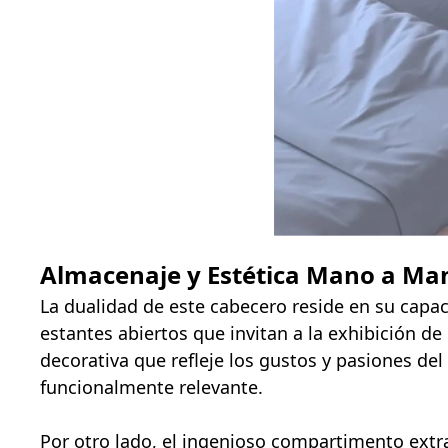
Almacenaje y Estética Mano a Ma
La dualidad de este cabecero reside en su capa
estantes abiertos que invitan a la exhibición de
decorativa que refleje los gustos y pasiones del
funcionalmente relevante.
Por otro lado, el ingenioso compartimento extr