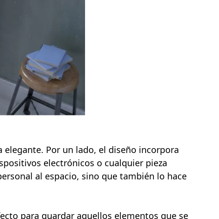
elegante. Por un lado, el diseño incorpora
spositivos electrónicos o cualquier pieza
 personal al espacio, sino que también lo hace
fecto para guardar aquellos elementos que se