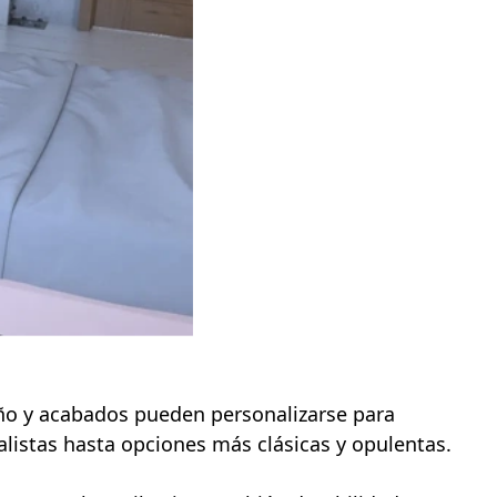
eño y acabados pueden personalizarse para
listas hasta opciones más clásicas y opulentas.