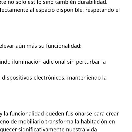
te no solo estilo sino también durabilidad.
fectamente al espacio disponible, respetando el
 elevar aún más su funcionalidad:
ndo iluminación adicional sin perturbar la
 dispositivos electrónicos, manteniendo la
y la funcionalidad pueden fusionarse para crear
eño de mobiliario transforma la habitación en
iquecer significativamente nuestra vida