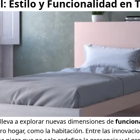
l: Estilo y Funcionalidad en 
lleva a explorar nuevas dimensiones de
funcion
ro hogar, como la habitación. Entre las innovac