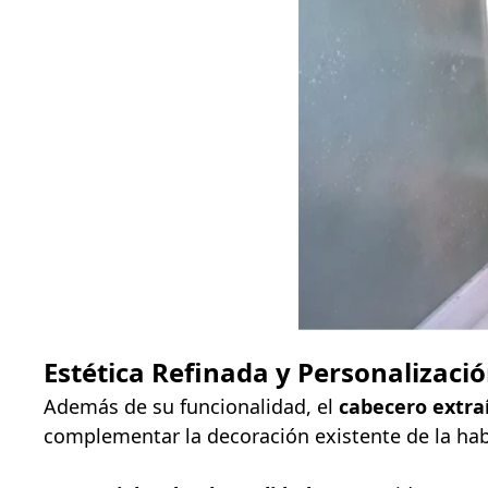
Estética Refinada y Personalizaci
Además de su funcionalidad, el
cabecero extraí
complementar la decoración existente de la hab