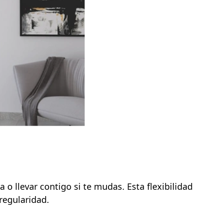
llevar contigo si te mudas. Esta flexibilidad
regularidad.