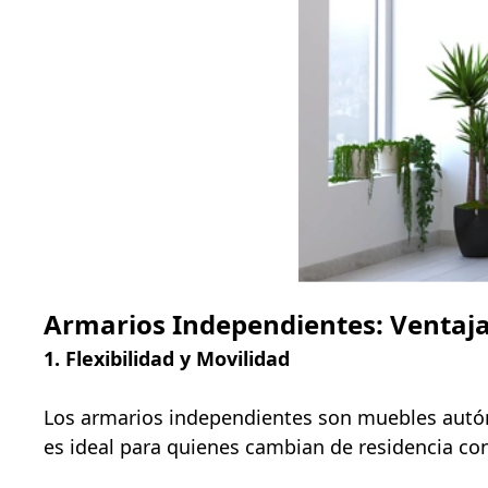
Armarios Independientes: Ventaj
1. Flexibilidad y Movilidad
Los armarios independientes son muebles autóno
es ideal para quienes cambian de residencia con