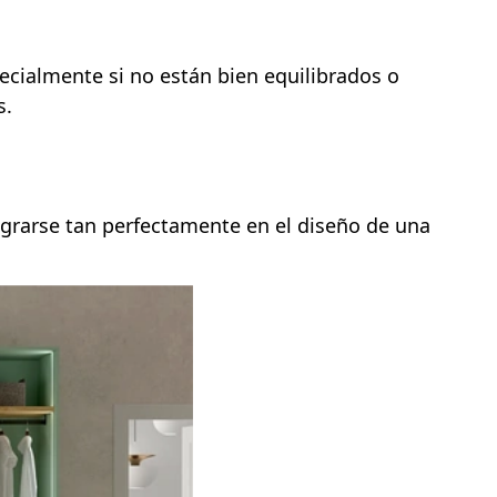
cialmente si no están bien equilibrados o
s.
grarse tan perfectamente en el diseño de una