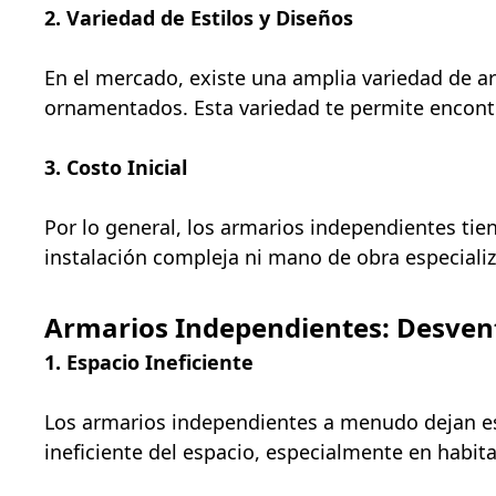
2. Variedad de Estilos y Diseños
En el mercado, existe una amplia variedad de 
ornamentados. Esta variedad te permite encontr
3. Costo Inicial
Por lo general, los armarios independientes ti
instalación compleja ni mano de obra especiali
Armarios Independientes: Desven
1. Espacio Ineficiente
Los armarios independientes a menudo dejan esp
ineficiente del espacio, especialmente en habit