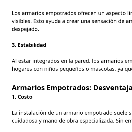
Los armarios empotrados ofrecen un aspecto lim
visibles. Esto ayuda a crear una sensación de a
despejado.
3. Estabilidad
Al estar integrados en la pared, los armarios 
hogares con niños pequeños o mascotas, ya que 
Armarios Empotrados: Desventaj
1. Costo
La instalación de un armario empotrado suele s
cuidadosa y mano de obra especializada. Sin emb