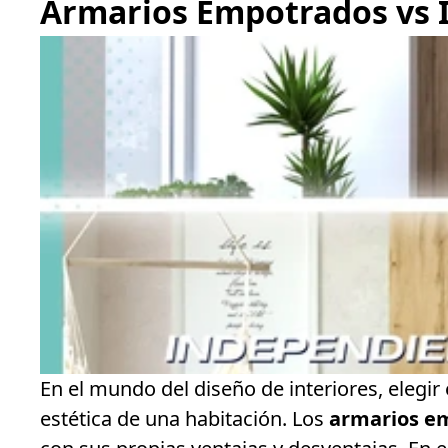
Armarios Empotrados vs I
En el mundo del diseño de interiores, elegir 
estética de una habitación. Los
armarios e