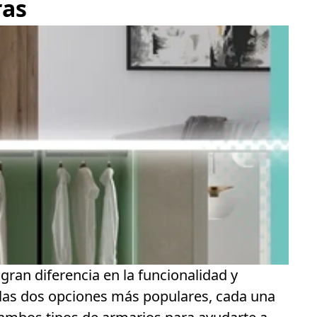
ras
an diferencia en la funcionalidad y
las dos opciones más populares, cada una