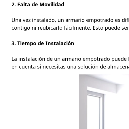
2. Falta de Movilidad
Una vez instalado, un armario empotrado es difí
contigo ni reubicarlo fácilmente. Esto puede ser
3. Tiempo de Instalación
La instalación de un armario empotrado puede 
en cuenta si necesitas una solución de almacen