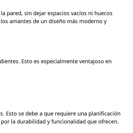
a pared, sin dejar espacios vacíos ni huecos
ara los amantes de un diseño más moderno y
ndientes. Esto es especialmente ventajoso en
. Esto se debe a que requiere una planificación
por la durabilidad y funcionalidad que ofrecen.