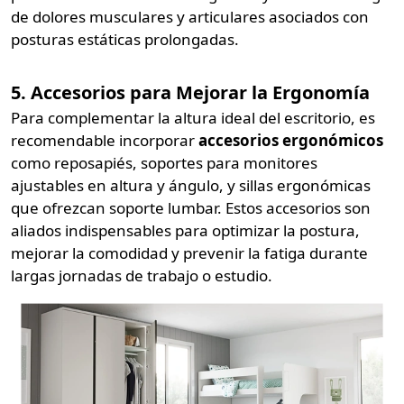
de dolores musculares y articulares asociados con
posturas estáticas prolongadas.
5. Accesorios para Mejorar la Ergonomía
Para complementar la altura ideal del escritorio, es
recomendable incorporar
accesorios ergonómicos
como reposapiés, soportes para monitores
ajustables en altura y ángulo, y sillas ergonómicas
que ofrezcan soporte lumbar. Estos accesorios son
aliados indispensables para optimizar la postura,
mejorar la comodidad y prevenir la fatiga durante
largas jornadas de trabajo o estudio.