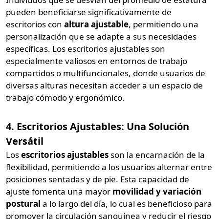
pueden beneficiarse significativamente de
escritorios con
altura ajustable
, permitiendo una
personalización que se adapte a sus necesidades
específicas. Los escritorios ajustables son
especialmente valiosos en entornos de trabajo
compartidos o multifuncionales, donde usuarios de
diversas alturas necesitan acceder a un espacio de
trabajo cómodo y ergonómico.
4. Escritorios Ajustables: Una Solución
Versátil
Los
escritorios ajustables
son la encarnación de la
flexibilidad, permitiendo a los usuarios alternar entre
posiciones sentadas y de pie. Esta capacidad de
ajuste fomenta una mayor
movilidad y variación
postural
a lo largo del día, lo cual es beneficioso para
promover la circulación sanguínea y reducir el riesgo