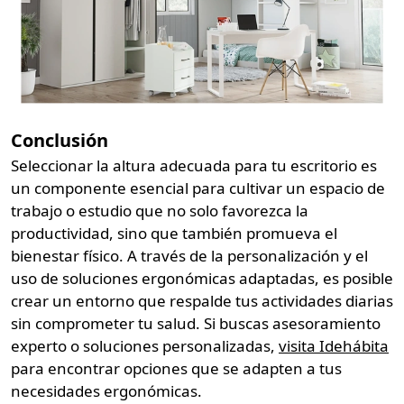
Conclusión
Seleccionar la altura adecuada para tu escritorio es
un componente esencial para cultivar un espacio de
trabajo o estudio que no solo favorezca la
productividad, sino que también promueva el
bienestar físico. A través de la personalización y el
uso de soluciones ergonómicas adaptadas, es posible
crear un entorno que respalde tus actividades diarias
sin comprometer tu salud. Si buscas asesoramiento
experto o soluciones personalizadas,
visita Idehábita
para encontrar opciones que se adapten a tus
necesidades ergonómicas.