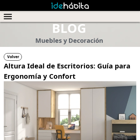
BLOG
Muebles y Decoración
Volver
Altura Ideal de Escritorios: Guía para
Ergonomía y Confort