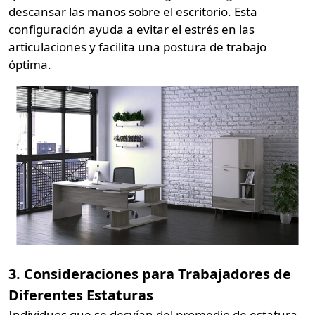
descansar las manos sobre el escritorio. Esta
configuración ayuda a evitar el estrés en las
articulaciones y facilita una postura de trabajo
óptima.
3. Consideraciones para Trabajadores de
Diferentes Estaturas
Individuos que se desvían del promedio de estatura