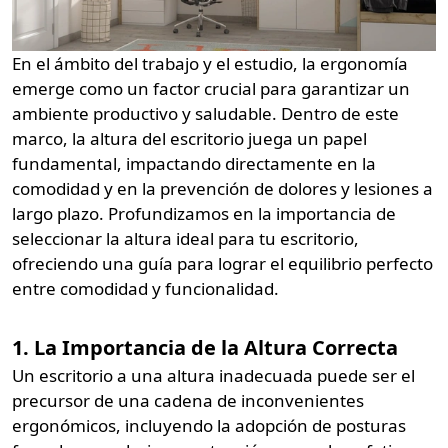
En el ámbito del trabajo y el estudio, la ergonomía
emerge como un factor crucial para garantizar un
ambiente productivo y saludable. Dentro de este
marco, la altura del escritorio juega un papel
fundamental, impactando directamente en la
comodidad y en la prevención de dolores y lesiones a
largo plazo. Profundizamos en la importancia de
seleccionar la altura ideal para tu escritorio,
ofreciendo una guía para lograr el equilibrio perfecto
entre comodidad y funcionalidad.
1. La Importancia de la Altura Correcta
Un escritorio a una altura inadecuada puede ser el
precursor de una cadena de inconvenientes
ergonómicos, incluyendo la adopción de posturas